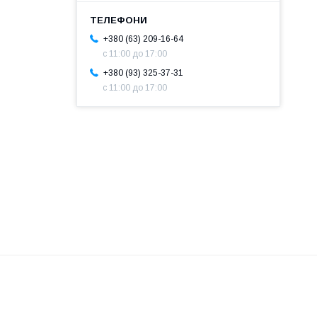
+380 (63) 209-16-64
с 11:00 до 17:00
+380 (93) 325-37-31
с 11:00 до 17:00