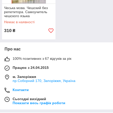
Чеська мова. Чешский без
репетитора. Самоучитель
чешского языка
Немає в наявності
310
₴
Про нас
100% позитивних з 67 відгуків за рік
Працює з 24.04.2015
м. Запоріжжя
пр.Соборний 170, Запоріжжя, Україна
Контакти
Сьогодні вихідний
Показати весь графік роботи