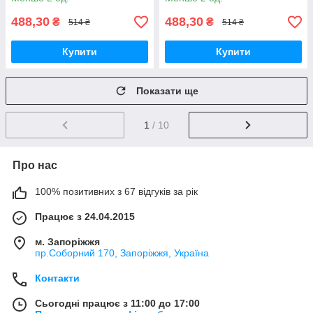
488,30
488,30
₴
₴
514 ₴
514 ₴
Купити
Купити
Показати ще
1
/ 10
Про нас
100% позитивних з 67 відгуків за рік
Працює з 24.04.2015
м. Запоріжжя
пр.Соборний 170, Запоріжжя, Україна
Контакти
Сьогодні працює з 11:00 до 17:00