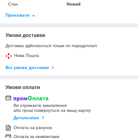
Стан
Новий
Приховати
Умови доставки
Доставка здійснюється тільки по передоплаті.
Нова Пошта
Всі умови доставки
Умови оплати
Ви отримаєте замовлення
або гроші повернуться на вашу картку
Детальніше
Оплата на рахунок
Оплата за реквізитами