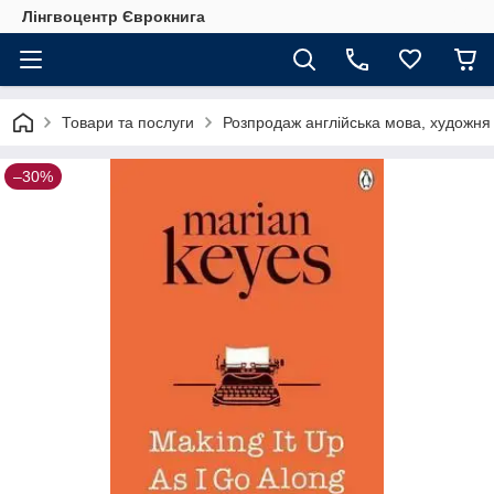
Лінгвоцентр Єврокнига
Товари та послуги
Розпродаж англійська мова, художня
–30%