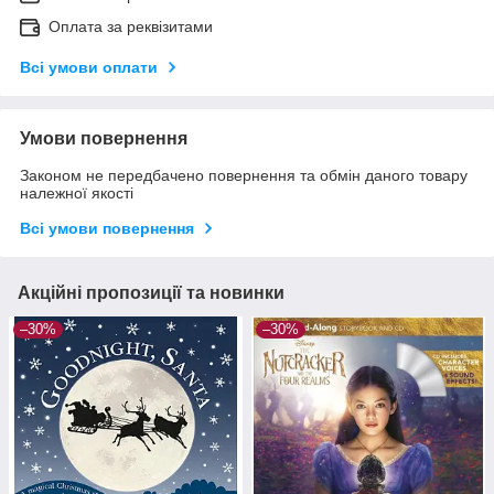
Оплата за реквізитами
Всі умови оплати
Умови повернення
Законом не передбачено повернення та обмін даного товару
належної якості
Всі умови повернення
Акційні пропозиції та новинки
–30%
–30%