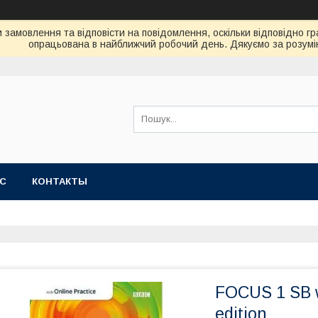
замовлення та відповісти на повідомлення, оскільки відповідно гр
опрацьована в найближчий робочий день. Дякуємо за розумі
АС
КОНТАКТЫ
FOCUS 1 SB w
edition