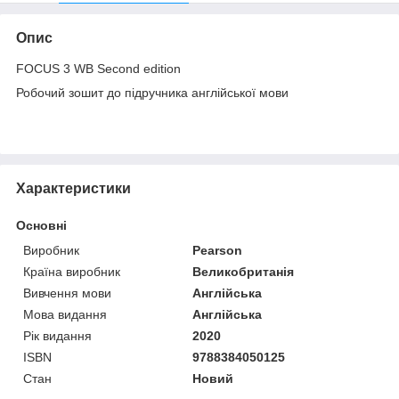
Опис
FOCUS 3 WB Second edition
Робочий зошит до підручника англійської мови
Характеристики
Основні
Виробник
Pearson
Країна виробник
Великобританія
Вивчення мови
Англійська
Мова видання
Англійська
Рік видання
2020
ISBN
9788384050125
Стан
Новий