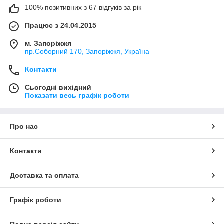
100% позитивних з 67 відгуків за рік
Працює з 24.04.2015
м. Запоріжжя
пр.Соборний 170, Запоріжжя, Україна
Контакти
Сьогодні вихідний
Показати весь графік роботи
Про нас
Контакти
Доставка та оплата
Графік роботи