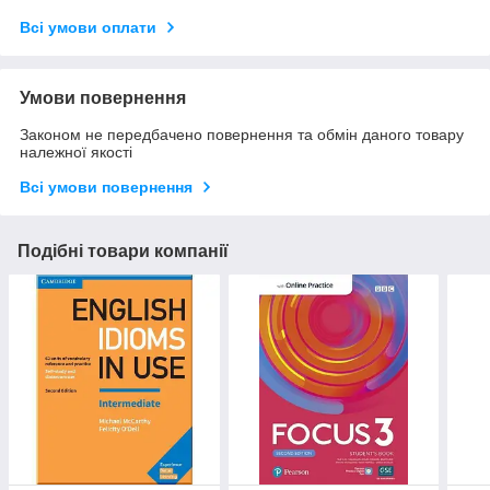
Всі умови оплати
Умови повернення
Законом не передбачено повернення та обмін даного товару
належної якості
Всі умови повернення
Подібні товари компанії