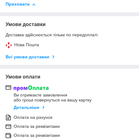
Приховати
Умови доставки
Доставка здійснюється тільки по передоплаті.
Нова Пошта
Всі умови доставки
Умови оплати
Ви отримаєте замовлення
або гроші повернуться на вашу картку
Детальніше
Оплата на рахунок
Оплата за реквізитами
Оплата за реквізитами