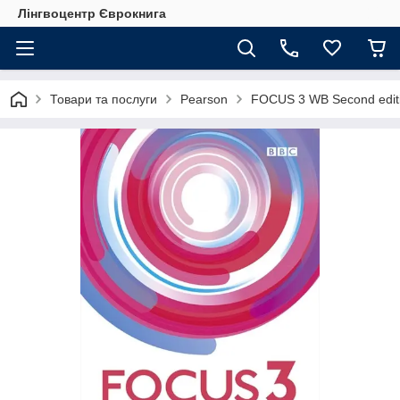
Лінгвоцентр Єврокнига
Товари та послуги
Pearson
FOCUS 3 WB Second edit