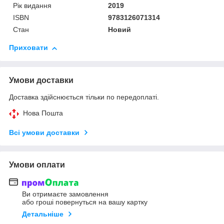
Рік видання
2019
ISBN
9783126071314
Стан
Новий
Приховати
Умови доставки
Доставка здійснюється тільки по передоплаті.
Нова Пошта
Всі умови доставки
Умови оплати
Ви отримаєте замовлення
або гроші повернуться на вашу картку
Детальніше