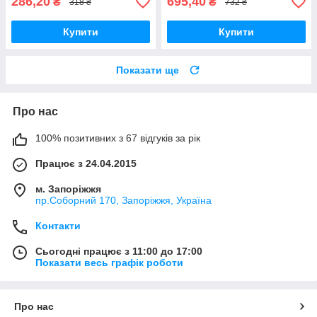
286,20
695,40
₴
₴
318 ₴
732 ₴
Купити
Купити
Показати ще
Про нас
100% позитивних з 67 відгуків за рік
Працює з 24.04.2015
м. Запоріжжя
пр.Соборний 170, Запоріжжя, Україна
Контакти
Сьогодні працює з 11:00 до 17:00
Показати весь графік роботи
Про нас