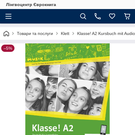
Лінгвоцентр Єврокнига
Товари та послуги
Klett
Klasse! A2 Kursbuch mit Audi
–5%