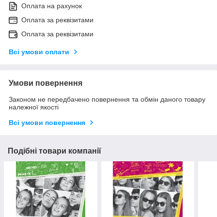
Оплата на рахунок
Оплата за реквізитами
Оплата за реквізитами
Всі умови оплати
Умови повернення
Законом не передбачено повернення та обмін даного товару
належної якості
Всі умови повернення
Подібні товари компанії