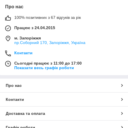
Про нас
100% позитивних з 67 відгуків за рік
Працює з 24.04.2015
м. Запоріжжя
пр.Соборний 170, Запоріжжя, Україна
Контакти
Сьогодні працює з 11:00 до 17:00
Показати весь графік роботи
Про нас
Контакти
Доставка та оплата
Графік роботи