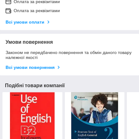
Оплата за реквізитами
Оплата за реквізитами
Всі умови оплати
Умови повернення
Законом не передбачено повернення та обмін даного товару
належної якості
Всі умови повернення
Подібні товари компанії