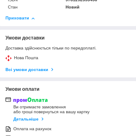
Стан
Новий
Приховати
Умови доставки
Доставка здійснюється тільки по передоплаті.
Нова Пошта
Всі умови доставки
Умови оплати
Ви отримаєте замовлення
або гроші повернуться на вашу картку
Детальніше
Оплата на рахунок