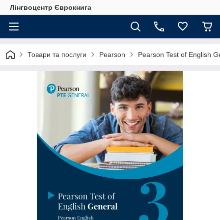
Лінгвоцентр Єврокнига
Товари та послуги
Pearson
Pearson Test of English G