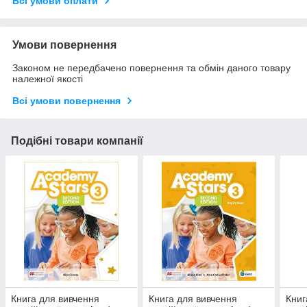
Всі умови оплати
Умови повернення
Законом не передбачено повернення та обмін даного товару
належної якості
Всі умови повернення
Подібні товари компанії
Книга для вивчення
Книга для вивчення
Книг