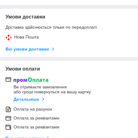
Умови доставки
Доставка здійснюється тільки по передоплаті.
Нова Пошта
Всі умови доставки
Умови оплати
Ви отримаєте замовлення
або гроші повернуться на вашу картку
Детальніше
Оплата на рахунок
Оплата за реквізитами
Оплата за реквізитами