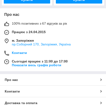
Про нас
100% позитивних з 67 відгуків за рік
Працює з 24.04.2015
м. Запоріжжя
пр.Соборний 170, Запоріжжя, Україна
Контакти
Сьогодні працює з 11:00 до 17:00
Показати весь графік роботи
Про нас
Контакти
Доставка та оплата