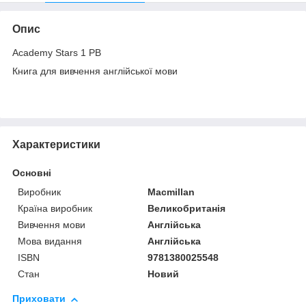
Опис
Academy Stars 1 PB
Книга для вивчення англійської мови
Характеристики
Основні
Виробник
Macmillan
Країна виробник
Великобританія
Вивчення мови
Англійська
Мова видання
Англійська
ISBN
9781380025548
Стан
Новий
Приховати