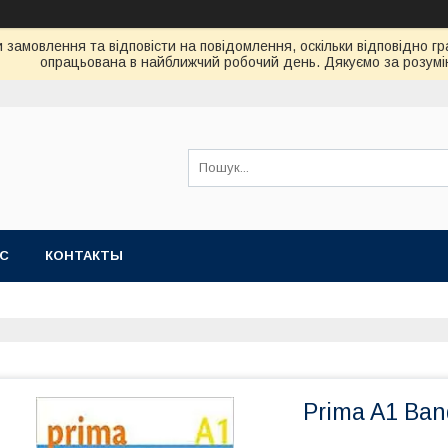
замовлення та відповісти на повідомлення, оскільки відповідно гр
опрацьована в найближчий робочий день. Дякуємо за розумі
АС
КОНТАКТЫ
Prima A1 Ban