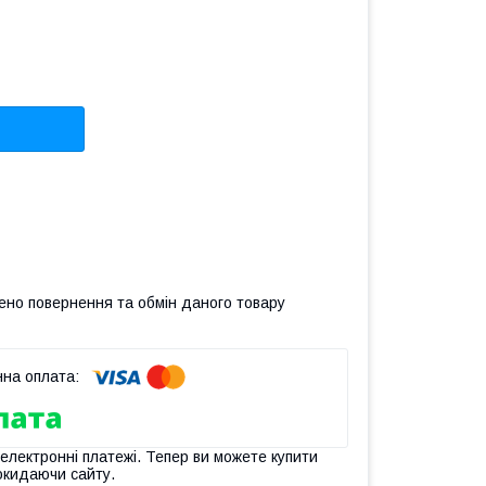
ено повернення та обмін даного товару
 електронні платежі. Тепер ви можете купити
окидаючи сайту.