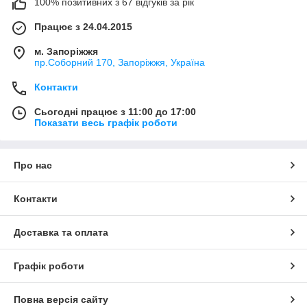
100% позитивних з 67 відгуків за рік
Працює з 24.04.2015
м. Запоріжжя
пр.Соборний 170, Запоріжжя, Україна
Контакти
Сьогодні працює з 11:00 до 17:00
Показати весь графік роботи
Про нас
Контакти
Доставка та оплата
Графік роботи
Повна версія сайту