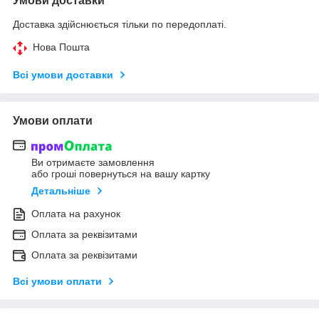
Умови доставки
Доставка здійснюється тільки по передоплаті.
Нова Пошта
Всі умови доставки
Умови оплати
Ви отримаєте замовлення
або гроші повернуться на вашу картку
Детальніше
Оплата на рахунок
Оплата за реквізитами
Оплата за реквізитами
Всі умови оплати