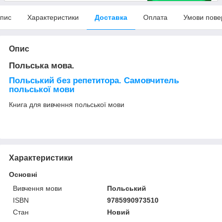
пис
Характеристики
Доставка
Оплата
Умови пове
Опис
Польська мова.
Польський без репетитора. Самовчитель
польської мови
Книга для вивчення польської мови
Характеристики
Основні
Вивчення мови
Польський
ISBN
9785990973510
Стан
Новий