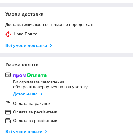
Умови доставки
Доставка здійснюється тільки по передоплаті.
Нова Пошта
Всі умови доставки
Умови оплати
Ви отримаєте замовлення
або гроші повернуться на вашу картку
Детальніше
Оплата на рахунок
Оплата за реквізитами
Оплата за реквізитами
Всі умови оплати