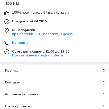
Про нас
100% позитивних з 67 відгуків за рік
Працює з 24.04.2015
м. Запоріжжя
пр.Соборний 170, Запоріжжя, Україна
Контакти
Сьогодні працює з 11:00 до 17:00
Показати весь графік роботи
Про нас
Контакти
Доставка та оплата
Графік роботи