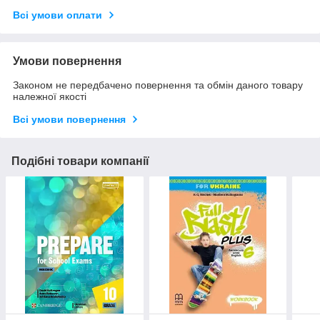
Всі умови оплати
Умови повернення
Законом не передбачено повернення та обмін даного товару
належної якості
Всі умови повернення
Подібні товари компанії