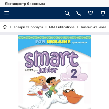
Лінгвоцентр Єврокнига
Товари та послуги
MM Publications
Англійська мова.