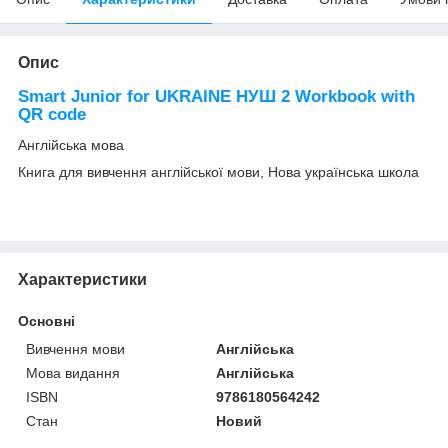
Опис
Smart Junior for UKRAINE НУШ 2 Workbook with
QR code
Англійська мова
Книга для вивчення англійської мови, Нова українська школа
Характеристики
Основні
Вивчення мови
Англійська
Мова видання
Англійська
ISBN
9786180564242
Стан
Новий