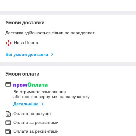
Умови доставки
Доставка здійснюється тільки по передоплаті.
Нова Пошта
Всі умови доставки
Умови оплати
Ви отримаєте замовлення
або гроші повернуться на вашу картку
Детальніше
Оплата на рахунок
Оплата за реквізитами
Оплата за реквізитами