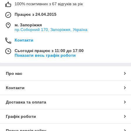
100% позитивних з 67 відгуків за рік
Працює з 24.04.2015
м. Запоріжжя
пр.Соборний 170, Запоріжжя, Україна
Контакти
Сьогодні працює з 11:00 до 17:00
Показати весь графік роботи
Про нас
Контакти
Доставка та оплата
Графік роботи
Повна версія сайту