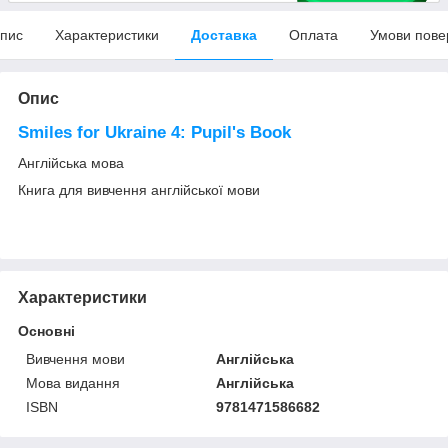
пис
Характеристики
Доставка
Оплата
Умови пове
Опис
Smiles for Ukraine 4: Pupil's Book
Англійська мова
Книга для вивчення англійської мови
Характеристики
Основні
Вивчення мови
Англійська
Мова видання
Англійська
ISBN
9781471586682