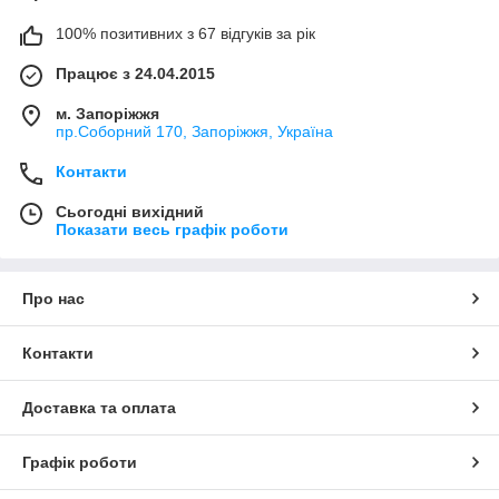
100% позитивних з 67 відгуків за рік
Працює з 24.04.2015
м. Запоріжжя
пр.Соборний 170, Запоріжжя, Україна
Контакти
Сьогодні вихідний
Показати весь графік роботи
Про нас
Контакти
Доставка та оплата
Графік роботи