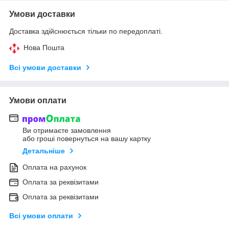
Умови доставки
Доставка здійснюється тільки по передоплаті.
Нова Пошта
Всі умови доставки
Умови оплати
Ви отримаєте замовлення
або гроші повернуться на вашу картку
Детальніше
Оплата на рахунок
Оплата за реквізитами
Оплата за реквізитами
Всі умови оплати