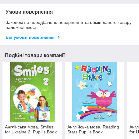
Умови повернення
Законом не передбачено повернення та обмін даного товару
належної якості
Всі умови повернення
Подібні товари компанії
Англійська мова. Smiles
Англійська мова. Reading
Англ
for Ukraine 2: Pupil's Book
Stars Pupil's Book
for U