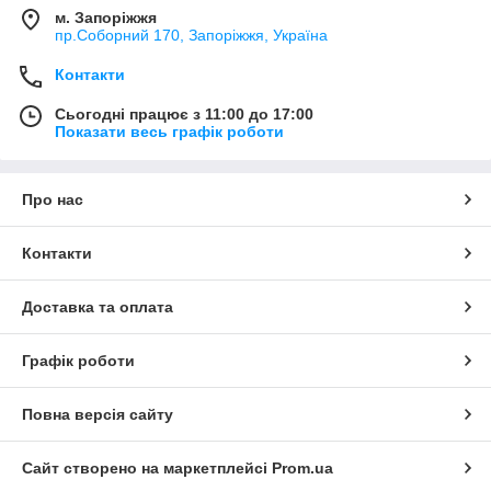
м. Запоріжжя
пр.Соборний 170, Запоріжжя, Україна
Контакти
Сьогодні працює з 11:00 до 17:00
Показати весь графік роботи
Про нас
Контакти
Доставка та оплата
Графік роботи
Повна версія сайту
Сайт створено на маркетплейсі
Prom.ua