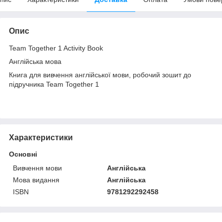
Опис
Team Together 1 Activity Book
Англійська мова
Книга для вивчення англійської мови, робочий зошит до
підручника Team Together 1
Характеристики
Основні
Вивчення мови
Англійська
Мова видання
Англійська
ISBN
9781292292458