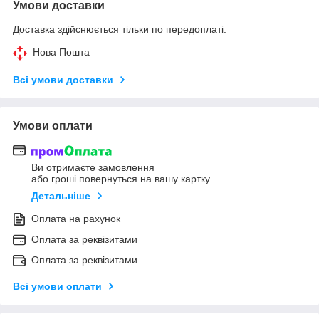
Умови доставки
Доставка здійснюється тільки по передоплаті.
Нова Пошта
Всі умови доставки
Умови оплати
Ви отримаєте замовлення
або гроші повернуться на вашу картку
Детальніше
Оплата на рахунок
Оплата за реквізитами
Оплата за реквізитами
Всі умови оплати