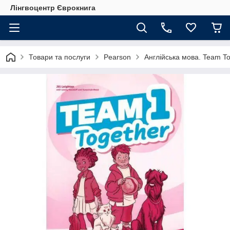
Лінгвоцентр Єврокнига
Товари та послуги
Pearson
Англійська мова. Team Tog