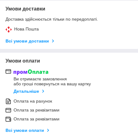
Умови доставки
Доставка здійснюється тільки по передоплаті.
Нова Пошта
Всі умови доставки
Умови оплати
Ви отримаєте замовлення
або гроші повернуться на вашу картку
Детальніше
Оплата на рахунок
Оплата за реквізитами
Оплата за реквізитами
Всі умови оплати