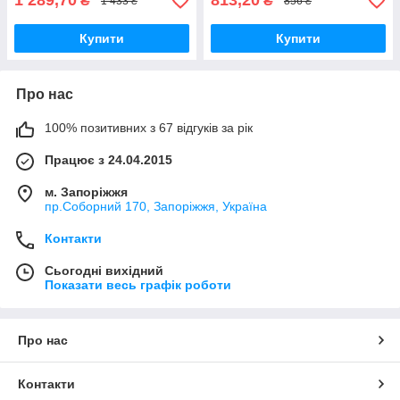
1 289,70
813,20
₴
₴
1 433 ₴
856 ₴
Купити
Купити
Про нас
100% позитивних з 67 відгуків за рік
Працює з 24.04.2015
м. Запоріжжя
пр.Соборний 170, Запоріжжя, Україна
Контакти
Сьогодні вихідний
Показати весь графік роботи
Про нас
Контакти