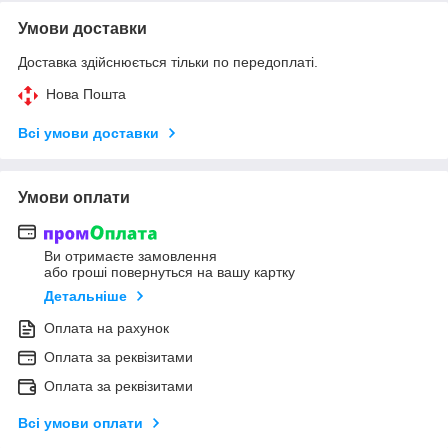
Умови доставки
Доставка здійснюється тільки по передоплаті.
Нова Пошта
Всі умови доставки
Умови оплати
Ви отримаєте замовлення
або гроші повернуться на вашу картку
Детальніше
Оплата на рахунок
Оплата за реквізитами
Оплата за реквізитами
Всі умови оплати