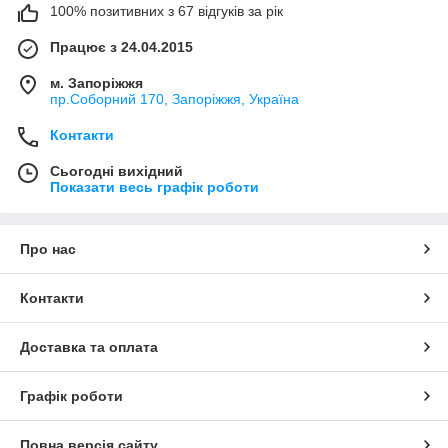
100% позитивних з 67 відгуків за рік
Працює з 24.04.2015
м. Запоріжжя
пр.Соборний 170, Запоріжжя, Україна
Контакти
Сьогодні вихідний
Показати весь графік роботи
Про нас
Контакти
Доставка та оплата
Графік роботи
Повна версія сайту