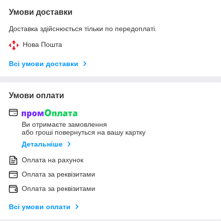
Умови доставки
Доставка здійснюється тільки по передоплаті.
Нова Пошта
Всі умови доставки
Умови оплати
Ви отримаєте замовлення
або гроші повернуться на вашу картку
Детальніше
Оплата на рахунок
Оплата за реквізитами
Оплата за реквізитами
Всі умови оплати