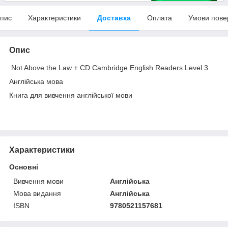
пис
Характеристики
Доставка
Оплата
Умови пове
Опис
Not Above the Law + CD Cambridge English Readers Level 3
Англійська мова
Книга для вивчення англійської мови
Характеристики
Основні
Вивчення мови
Англійська
Мова видання
Англійська
ISBN
9780521157681