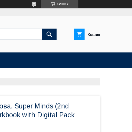
Кошик
Кошик
ова. Super Minds (2nd
rkbook with Digital Pack