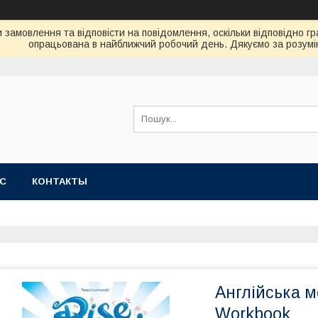
замовлення та відповісти на повідомлення, оскільки відповідно гр
опрацьована в найближчий робочий день. Дякуємо за розумі
АС
КОНТАКТЫ
Англійська м
Workbook