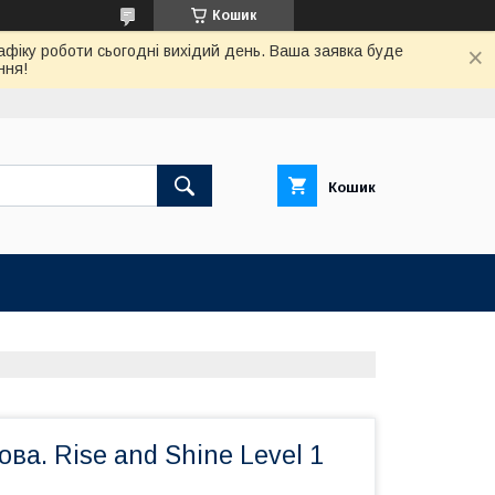
Кошик
афіку роботи сьогодні вихідий день. Ваша заявка буде
ння!
Кошик
ова. Rise and Shine Level 1