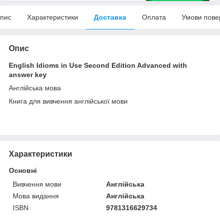
пис
Характеристики
Доставка
Оплата
Умови пове
Опис
English Idioms in Use Second Edition Advanced with
answer key
Англійська мова
Книга для вивчення англійської мови
Характеристики
Основні
Вивчення мови
Англійська
Мова видання
Англійська
ISBN
9781316629734