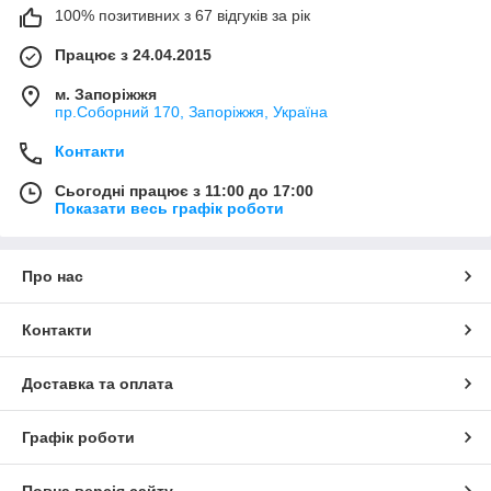
100% позитивних з 67 відгуків за рік
Працює з 24.04.2015
м. Запоріжжя
пр.Соборний 170, Запоріжжя, Україна
Контакти
Сьогодні працює з 11:00 до 17:00
Показати весь графік роботи
Про нас
Контакти
Доставка та оплата
Графік роботи