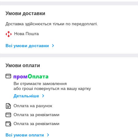
Умови доставки
Доставка здійснюється тільки по передоплаті.
Нова Пошта
Всі умови доставки
Умови оплати
Ви отримаєте замовлення
або гроші повернуться на вашу картку
Детальніше
Оплата на рахунок
Оплата за реквізитами
Оплата за реквізитами
Всі умови оплати