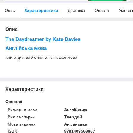
Опис
Характеристики
Доставка
Оплата
Умови 
Опис
The Daydreamer by Kate Davies
Англійська мова
Книга для вивчення англійської мови
Характеристики
Основні
Вивчення мови
Англійська
Вид палітурки
Твердий
Мова видання
Англійська
ISBN
9781409506607