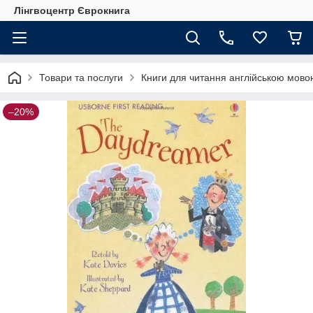
Лінгвоцентр Єврокнига
Товари та послуги
Книги для читання англійською мовою
–20%