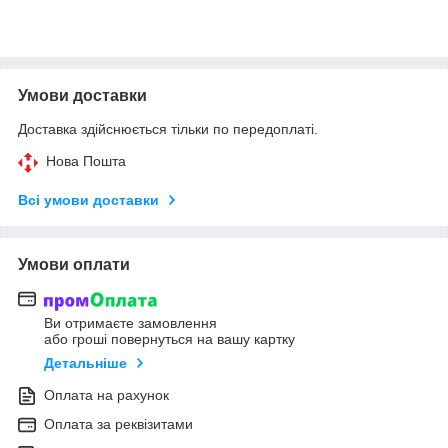
Умови доставки
Доставка здійснюється тільки по передоплаті.
Нова Пошта
Всі умови доставки
Умови оплати
Ви отримаєте замовлення
або гроші повернуться на вашу картку
Детальніше
Оплата на рахунок
Оплата за реквізитами