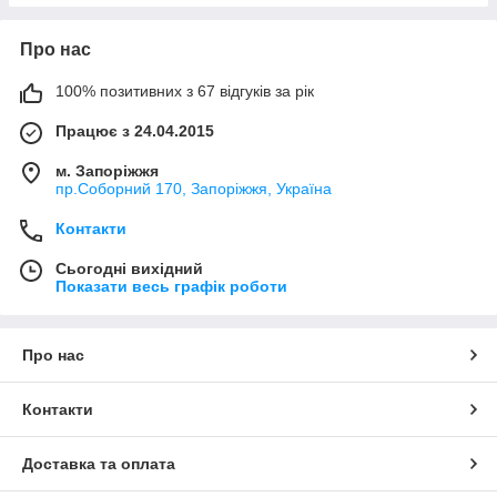
Про нас
100% позитивних з 67 відгуків за рік
Працює з 24.04.2015
м. Запоріжжя
пр.Соборний 170, Запоріжжя, Україна
Контакти
Сьогодні вихідний
Показати весь графік роботи
Про нас
Контакти
Доставка та оплата