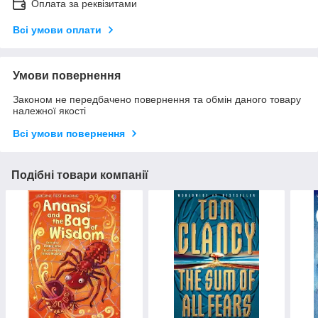
Оплата за реквізитами
Всі умови оплати
Умови повернення
Законом не передбачено повернення та обмін даного товару
належної якості
Всі умови повернення
Подібні товари компанії