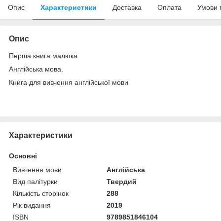
Опис
Характеристики
Доставка
Оплата
Умови 
Опис
Перша книга малюка
Англійська мова.
Книга для вивчення англійської мови
Характеристики
Основні
Вивчення мови
Англійська
Вид палітурки
Твердий
Кількість сторінок
288
Рік видання
2019
ISBN
9789851846104