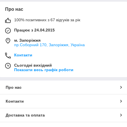
Про нас
100% позитивних з 67 відгуків за рік
Працює з 24.04.2015
м. Запоріжжя
пр.Соборний 170, Запоріжжя, Україна
Контакти
Сьогодні вихідний
Показати весь графік роботи
Про нас
Контакти
Доставка та оплата