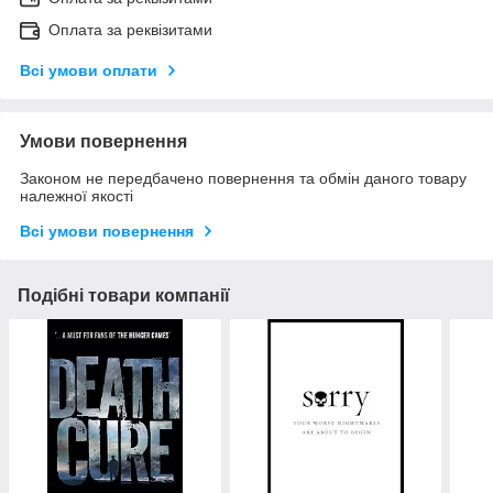
Оплата за реквізитами
Всі умови оплати
Умови повернення
Законом не передбачено повернення та обмін даного товару
належної якості
Всі умови повернення
Подібні товари компанії