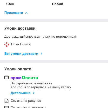
Стан
Новий
Приховати
Умови доставки
Доставка здійснюється тільки по передоплаті.
Нова Пошта
Всі умови доставки
Умови оплати
Ви отримаєте замовлення
або гроші повернуться на вашу картку
Детальніше
Оплата на рахунок
Оплата за реквізитами