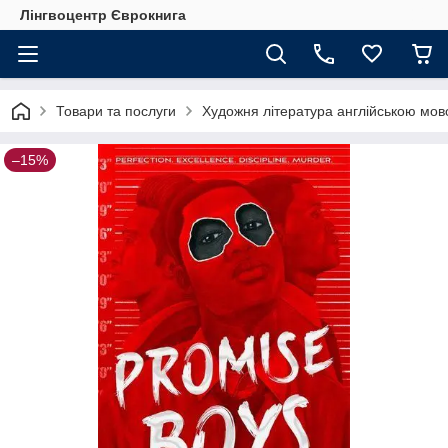
Лінгвоцентр Єврокнига
Товари та послуги
Художня література англійською мов
–15%