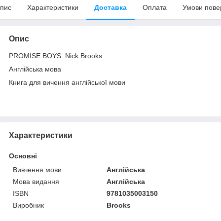
пис
Характеристики
Доставка
Оплата
Умови пове
Опис
PROMISE BOYS. Nick Brooks
Англійська мова
Книга для вичення англійської мови
Характеристики
Основні
Вивчення мови
Англійська
Мова видання
Англійська
ISBN
9781035003150
Виробник
Brooks