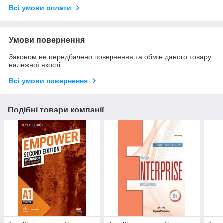
Всі умови оплати
Умови повернення
Законом не передбачено повернення та обмін даного товару
належної якості
Всі умови повернення
Подібні товари компанії