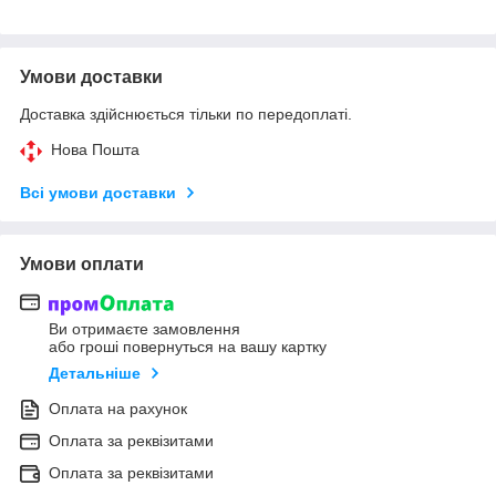
Умови доставки
Доставка здійснюється тільки по передоплаті.
Нова Пошта
Всі умови доставки
Умови оплати
Ви отримаєте замовлення
або гроші повернуться на вашу картку
Детальніше
Оплата на рахунок
Оплата за реквізитами
Оплата за реквізитами