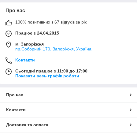
Про нас
100% позитивних з 67 відгуків за рік
Працює з 24.04.2015
м. Запоріжжя
пр.Соборний 170, Запоріжжя, Україна
Контакти
Сьогодні працює з 11:00 до 17:00
Показати весь графік роботи
Про нас
Контакти
Доставка та оплата