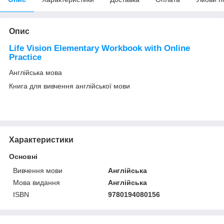
Опис
Life Vision Elementary Workbook with Online
Practice
Англійська мова
Книга для вивчення англійської мови
Характеристики
Основні
Вивчення мови
Англійська
Мова видання
Англійська
ISBN
9780194080156