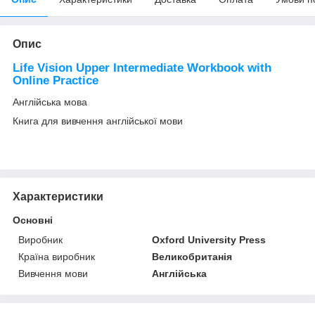
Опис
Life Vision Upper Intermediate Workbook with
Online Practice
Англійська мова
Книга для вивчення англійської мови
Характеристики
Основні
Виробник
Oxford University Press
Країна виробник
Великобританія
Вивчення мови
Англійська