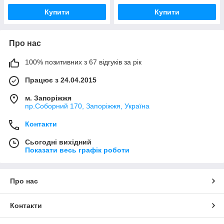
Купити
Купити
Про нас
100% позитивних з 67 відгуків за рік
Працює з 24.04.2015
м. Запоріжжя
пр.Соборний 170, Запоріжжя, Україна
Контакти
Сьогодні вихідний
Показати весь графік роботи
Про нас
Контакти