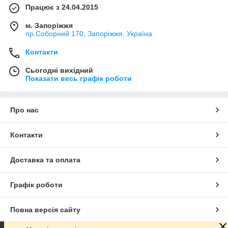
Працює з 24.04.2015
м. Запоріжжя
пр.Соборний 170, Запоріжжя, Україна
Контакти
Сьогодні вихідний
Показати весь графік роботи
Про нас
Контакти
Доставка та оплата
Графік роботи
Повна версія сайту