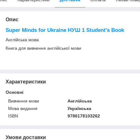
Опис
Super Minds for Ukraine НУШ 1 Student's Book
Англійська мова
Книга для вивчення англійської мови
Характеристики
Основні
Вивчення мови
Англійська
Мова видання
Українська
ISBN
9786178103262
Умови доставки