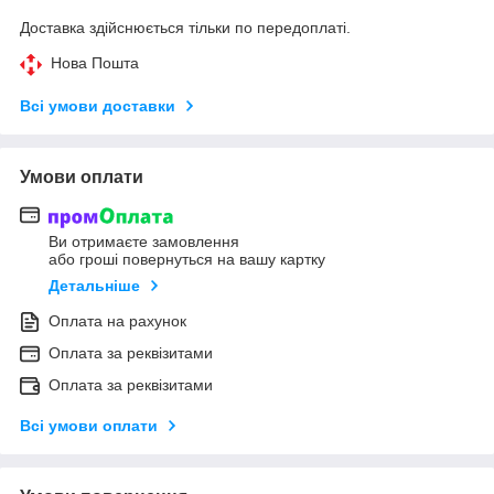
Доставка здійснюється тільки по передоплаті.
Нова Пошта
Всі умови доставки
Умови оплати
Ви отримаєте замовлення
або гроші повернуться на вашу картку
Детальніше
Оплата на рахунок
Оплата за реквізитами
Оплата за реквізитами
Всі умови оплати