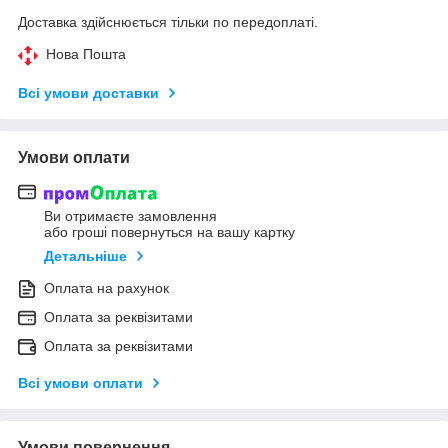
Доставка здійснюється тільки по передоплаті.
Нова Пошта
Всі умови доставки
Умови оплати
Ви отримаєте замовлення
або гроші повернуться на вашу картку
Детальніше
Оплата на рахунок
Оплата за реквізитами
Оплата за реквізитами
Всі умови оплати
Умови повернення