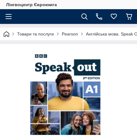
Лінгвоцентр Єврокнига
Товари та послуги
Pearson
Англійська мова. Speak O