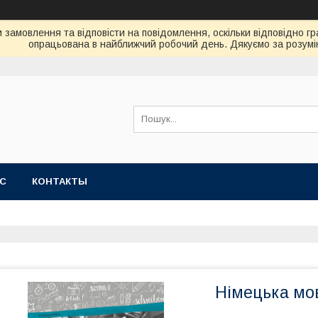
замовлення та відповісти на повідомлення, оскільки відповідно гр
опрацьована в найближчий робочий день. Дякуємо за розумі
АС
КОНТАКТЫ
Німецька мова