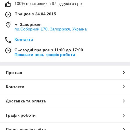
100% позитивних з 67 відгуків за рік
Працює з 24.04.2015
м. Запоріжжя
пр.Соборний 170, Запоріжжя, Україна
Контакти
Сьогодні працює з 11:00 до 17:00
Показати весь графік роботи
Про нас
Контакти
Доставка та оплата
Графік роботи
Повна версія сайту