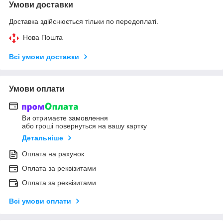
Умови доставки
Доставка здійснюється тільки по передоплаті.
Нова Пошта
Всі умови доставки
Умови оплати
Ви отримаєте замовлення
або гроші повернуться на вашу картку
Детальніше
Оплата на рахунок
Оплата за реквізитами
Оплата за реквізитами
Всі умови оплати