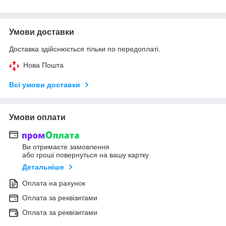
Умови доставки
Доставка здійснюється тільки по передоплаті.
Нова Пошта
Всі умови доставки
Умови оплати
Ви отримаєте замовлення
або гроші повернуться на вашу картку
Детальніше
Оплата на рахунок
Оплата за реквізитами
Оплата за реквізитами