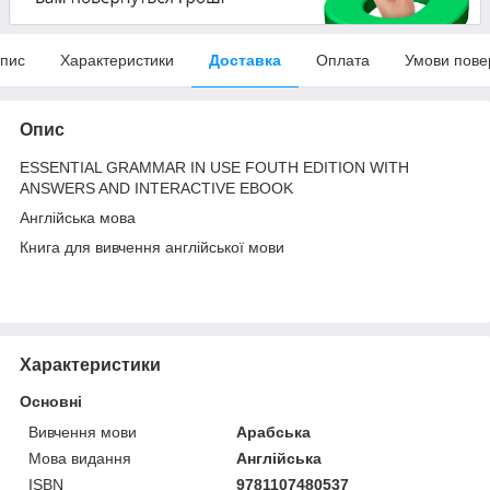
пис
Характеристики
Доставка
Оплата
Умови пове
Опис
ESSENTIAL GRAMMAR IN USE FOUTH EDITION WITH
ANSWERS AND INTERACTIVE EBOOK
Англійська мова
Книга для вивчення англійської мови
Характеристики
Основні
Вивчення мови
Арабська
Мова видання
Англійська
ISBN
9781107480537