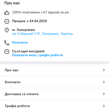
Про нас
100% позитивних з 67 відгуків за рік
Працює з 24.04.2015
м. Запоріжжя
пр.Соборний 170, Запоріжжя, Україна
Контакти
Сьогодні вихідний
Показати весь графік роботи
Про нас
Контакти
Доставка та оплата
Графік роботи