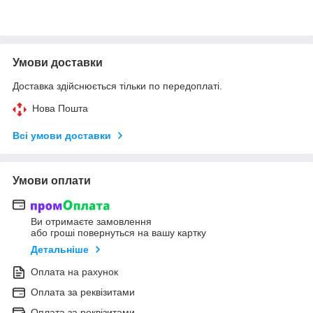
Умови доставки
Доставка здійснюється тільки по передоплаті.
Нова Пошта
Всі умови доставки
Умови оплати
Ви отримаєте замовлення
або гроші повернуться на вашу картку
Детальніше
Оплата на рахунок
Оплата за реквізитами
Оплата за реквізитами