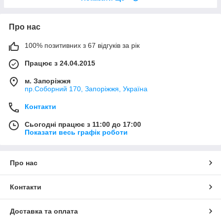
Про нас
100% позитивних з 67 відгуків за рік
Працює з 24.04.2015
м. Запоріжжя
пр.Соборний 170, Запоріжжя, Україна
Контакти
Сьогодні працює з 11:00 до 17:00
Показати весь графік роботи
Про нас
Контакти
Доставка та оплата