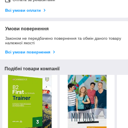
Всі умови оплати
Умови повернення
Законом не передбачено повернення та обмін даного товару
належної якості
Всі умови повернення
Подібні товари компанії