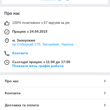
Про нас
100% позитивних з 67 відгуків за рік
Працює з 24.04.2015
м. Запоріжжя
пр.Соборний 170, Запоріжжя, Україна
Контакти
Сьогодні працює з 11:00 до 17:00
Показати весь графік роботи
Про нас
Контакти
Доставка та оплата