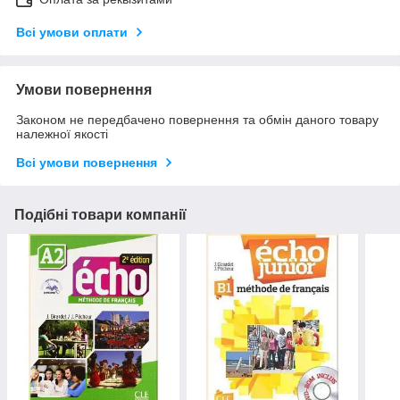
Всі умови оплати
Умови повернення
Законом не передбачено повернення та обмін даного товару
належної якості
Всі умови повернення
Подібні товари компанії