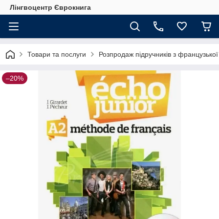
Лінгвоцентр Єврокнига
Товари та послуги
Розпродаж підручників з французької
–20%