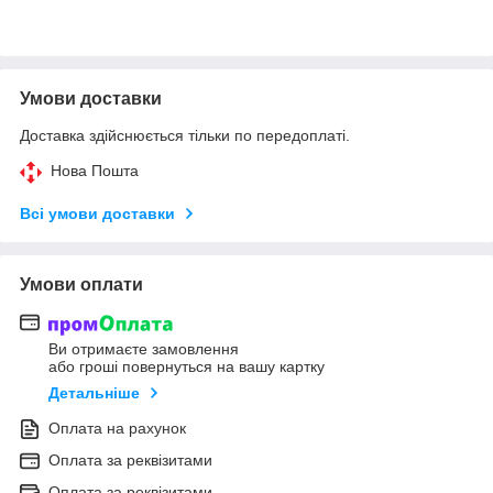
Умови доставки
Доставка здійснюється тільки по передоплаті.
Нова Пошта
Всі умови доставки
Умови оплати
Ви отримаєте замовлення
або гроші повернуться на вашу картку
Детальніше
Оплата на рахунок
Оплата за реквізитами
Оплата за реквізитами