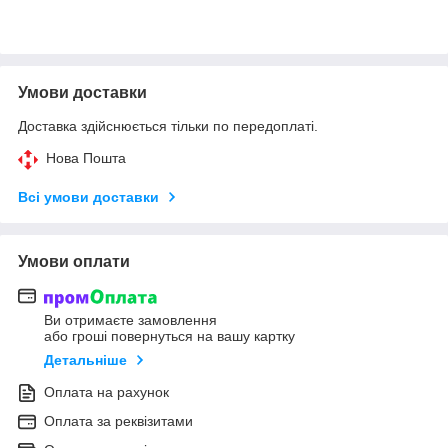
Умови доставки
Доставка здійснюється тільки по передоплаті.
Нова Пошта
Всі умови доставки
Умови оплати
Ви отримаєте замовлення
або гроші повернуться на вашу картку
Детальніше
Оплата на рахунок
Оплата за реквізитами