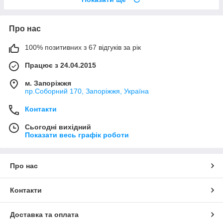
Про нас
100% позитивних з 67 відгуків за рік
Працює з 24.04.2015
м. Запоріжжя
пр.Соборний 170, Запоріжжя, Україна
Контакти
Сьогодні вихідний
Показати весь графік роботи
Про нас
Контакти
Доставка та оплата