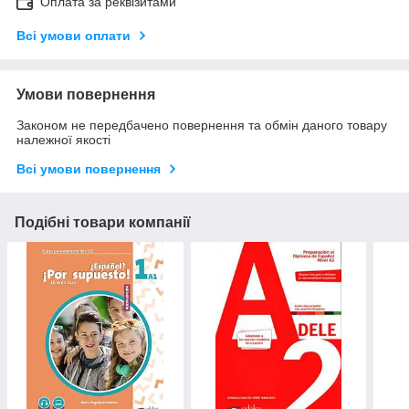
Оплата за реквізитами
Всі умови оплати
Умови повернення
Законом не передбачено повернення та обмін даного товару
належної якості
Всі умови повернення
Подібні товари компанії