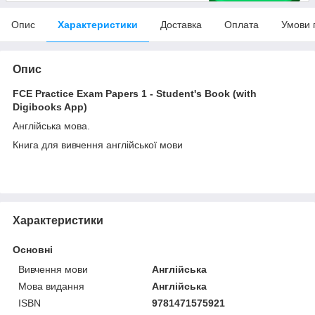
Опис
Характеристики
Доставка
Оплата
Умови 
Опис
FCE Practice Exam Papers 1 - Student's Book (with
Digibooks App)
Англійська мова.
Книга для вивчення англійської мови
Характеристики
Основні
Вивчення мови
Англійська
Мова видання
Англійська
ISBN
9781471575921