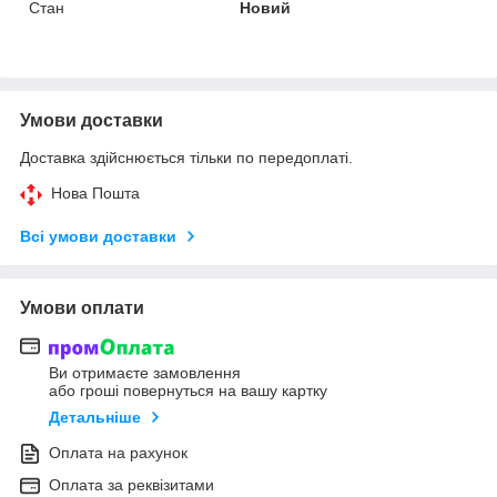
Стан
Новий
Умови доставки
Доставка здійснюється тільки по передоплаті.
Нова Пошта
Всі умови доставки
Умови оплати
Ви отримаєте замовлення
або гроші повернуться на вашу картку
Детальніше
Оплата на рахунок
Оплата за реквізитами