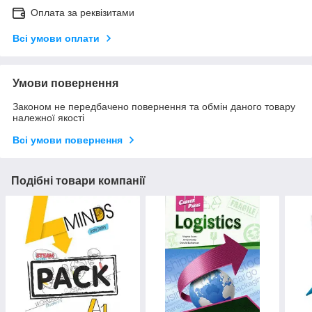
Оплата за реквізитами
Всі умови оплати
Умови повернення
Законом не передбачено повернення та обмін даного товару
належної якості
Всі умови повернення
Подібні товари компанії