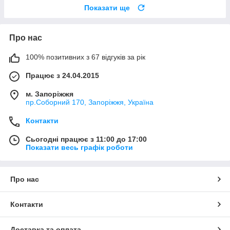
Показати ще
Про нас
100% позитивних з 67 відгуків за рік
Працює з 24.04.2015
м. Запоріжжя
пр.Соборний 170, Запоріжжя, Україна
Контакти
Сьогодні працює з 11:00 до 17:00
Показати весь графік роботи
Про нас
Контакти
Доставка та оплата