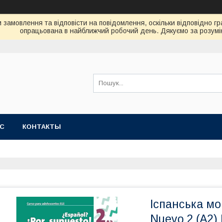
замовлення та відповісти на повідомлення, оскільки відповідно гр
опрацьована в найближчий робочий день. Дякуємо за розумі
АС
КОНТАКТЫ
Іспанська мо
Nuevo 2 (A2) 