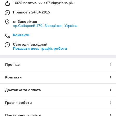
100% позитивних з 67 відгуків за рік
Працює з 24.04.2015
м. Запоріжжя
пр.Соборний 170, Запоріжжя, Україна
Контакти
Сьогодні вихідний
Показати весь графік роботи
Про нас
Контакти
Доставка та оплата
Графік роботи
Повна версія сайту