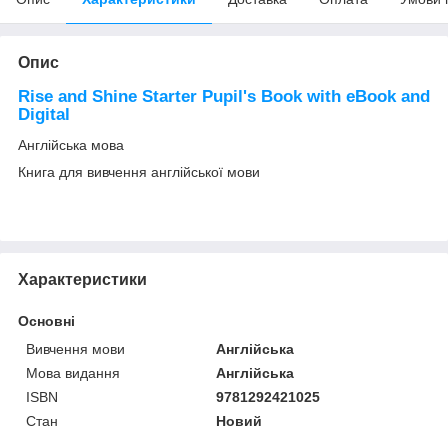
Опис
Rise and Shine Starter Pupil's Book with eBook and
Digital
Англійська мова
Книга для вивчення англійської мови
Характеристики
Основні
Вивчення мови
Англійська
Мова видання
Англійська
ISBN
9781292421025
Стан
Новий