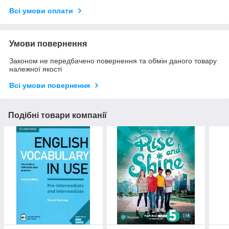
Всі умови оплати
Умови повернення
Законом не передбачено повернення та обмін даного товару
належної якості
Всі умови повернення
Подібні товари компанії