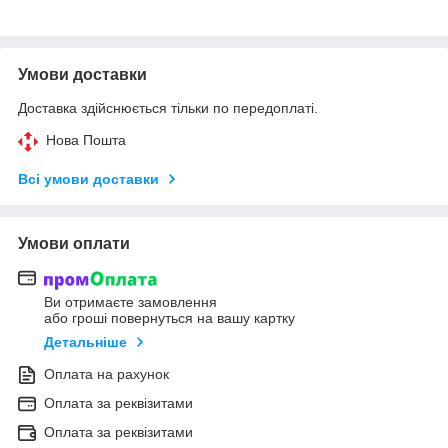
Умови доставки
Доставка здійснюється тільки по передоплаті.
Нова Пошта
Всі умови доставки
Умови оплати
Ви отримаєте замовлення
або гроші повернуться на вашу картку
Детальніше
Оплата на рахунок
Оплата за реквізитами
Оплата за реквізитами