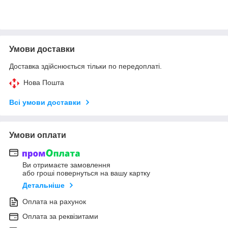
Умови доставки
Доставка здійснюється тільки по передоплаті.
Нова Пошта
Всі умови доставки
Умови оплати
Ви отримаєте замовлення
або гроші повернуться на вашу картку
Детальніше
Оплата на рахунок
Оплата за реквізитами