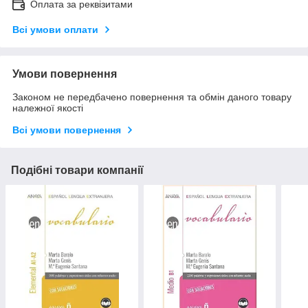
Оплата за реквізитами
Всі умови оплати
Умови повернення
Законом не передбачено повернення та обмін даного товару
належної якості
Всі умови повернення
Подібні товари компанії