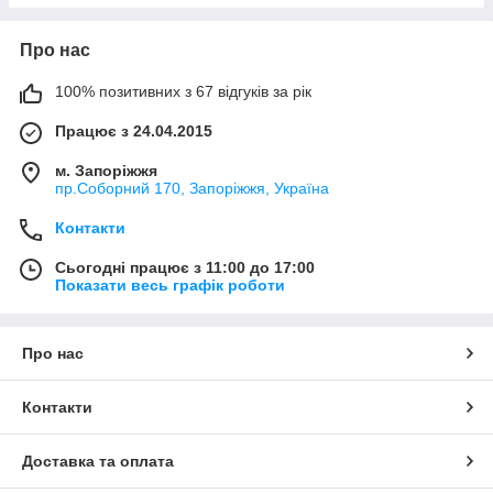
Про нас
100% позитивних з 67 відгуків за рік
Працює з 24.04.2015
м. Запоріжжя
пр.Соборний 170, Запоріжжя, Україна
Контакти
Сьогодні працює з 11:00 до 17:00
Показати весь графік роботи
Про нас
Контакти
Доставка та оплата