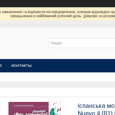
замовлення та відповісти на повідомлення, оскільки відповідно гр
опрацьована в найближчий робочий день. Дякуємо за розумі
АС
КОНТАКТЫ
Іспанська мо
Nuevo 4 (B1) 