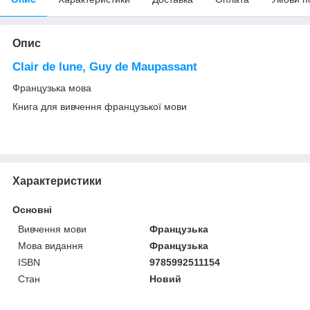
Опис
Clair de lune, Guy de Maupassant
Французька мова
Книга для вивчення французької мови
Характеристики
Основні
Вивчення мови
Французька
Мова видання
Французька
ISBN
9785992511154
Стан
Новий