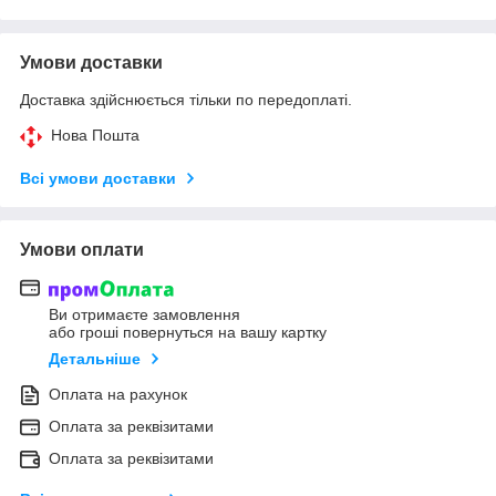
Умови доставки
Доставка здійснюється тільки по передоплаті.
Нова Пошта
Всі умови доставки
Умови оплати
Ви отримаєте замовлення
або гроші повернуться на вашу картку
Детальніше
Оплата на рахунок
Оплата за реквізитами
Оплата за реквізитами