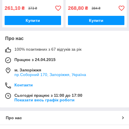
261,10
268,80
₴
₴
373 ₴
384 ₴
Купити
Купити
Про нас
100% позитивних з 67 відгуків за рік
Працює з 24.04.2015
м. Запоріжжя
пр.Соборний 170, Запоріжжя, Україна
Контакти
Сьогодні працює з 11:00 до 17:00
Показати весь графік роботи
Про нас