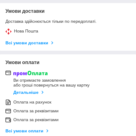
Умови доставки
Доставка здійснюється тільки по передоплаті.
Нова Пошта
Всі умови доставки
Умови оплати
Ви отримаєте замовлення
або гроші повернуться на вашу картку
Детальніше
Оплата на рахунок
Оплата за реквізитами
Оплата за реквізитами
Всі умови оплати