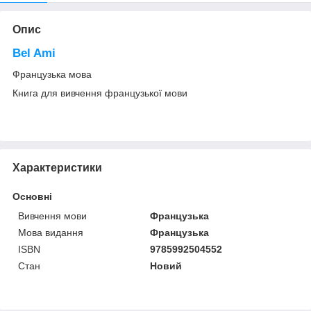
Опис
Bel Ami
Французька мова
Книга для вивчення французької мови
Характеристики
Основні
Вивчення мови
Французька
Мова видання
Французька
ISBN
9785992504552
Стан
Новий