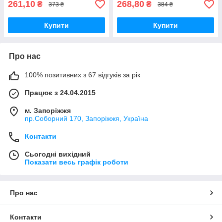
261,10
268,80
₴
₴
373 ₴
384 ₴
Купити
Купити
Про нас
100% позитивних з 67 відгуків за рік
Працює з 24.04.2015
м. Запоріжжя
пр.Соборний 170, Запоріжжя, Україна
Контакти
Сьогодні вихідний
Показати весь графік роботи
Про нас
Контакти