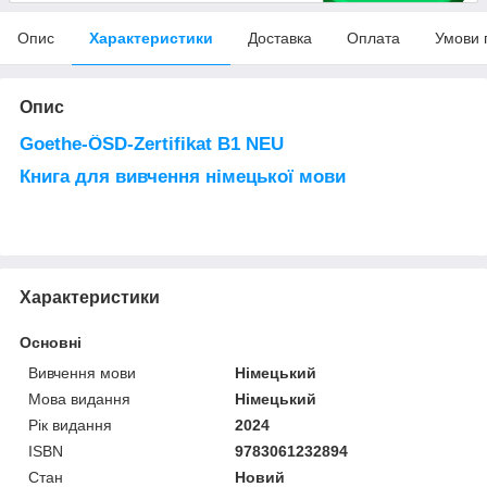
Опис
Характеристики
Доставка
Оплата
Умови 
Опис
Goethe-ÖSD-Zertifikat B1 NEU
Книга для вивчення німецької мови
Характеристики
Основні
Вивчення мови
Німецький
Мова видання
Німецький
Рік видання
2024
ISBN
9783061232894
Стан
Новий