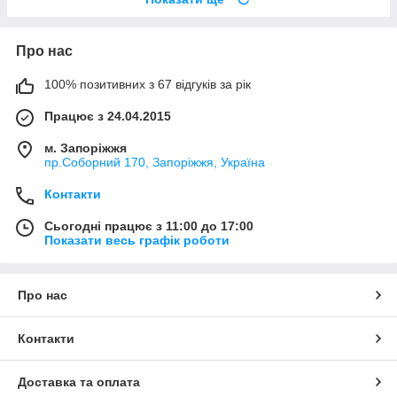
Про нас
100% позитивних з 67 відгуків за рік
Працює з 24.04.2015
м. Запоріжжя
пр.Соборний 170, Запоріжжя, Україна
Контакти
Сьогодні працює з 11:00 до 17:00
Показати весь графік роботи
Про нас
Контакти
Доставка та оплата