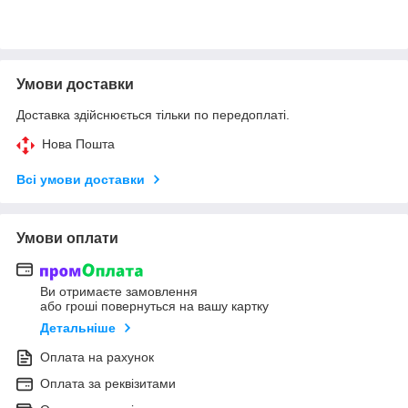
Умови доставки
Доставка здійснюється тільки по передоплаті.
Нова Пошта
Всі умови доставки
Умови оплати
Ви отримаєте замовлення
або гроші повернуться на вашу картку
Детальніше
Оплата на рахунок
Оплата за реквізитами