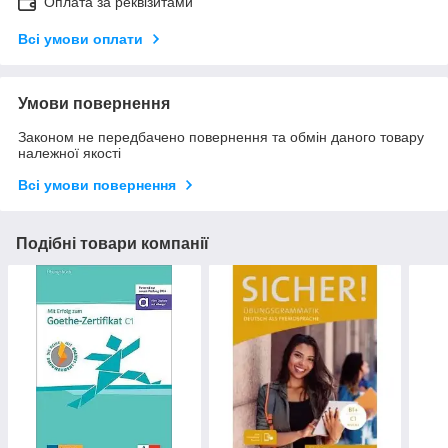
Оплата за реквізитами
Всі умови оплати
Умови повернення
Законом не передбачено повернення та обмін даного товару
належної якості
Всі умови повернення
Подібні товари компанії