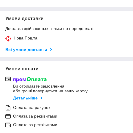
Умови доставки
Доставка здійснюється тільки по передоплаті.
Нова Пошта
Всі умови доставки
Умови оплати
Ви отримаєте замовлення
або гроші повернуться на вашу картку
Детальніше
Оплата на рахунок
Оплата за реквізитами
Оплата за реквізитами