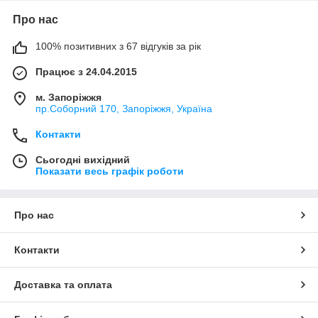
Про нас
100% позитивних з 67 відгуків за рік
Працює з 24.04.2015
м. Запоріжжя
пр.Соборний 170, Запоріжжя, Україна
Контакти
Сьогодні вихідний
Показати весь графік роботи
Про нас
Контакти
Доставка та оплата