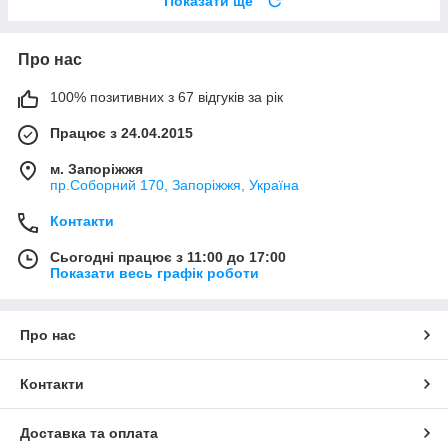
Показати ще
Про нас
100% позитивних з 67 відгуків за рік
Працює з 24.04.2015
м. Запоріжжя
пр.Соборний 170, Запоріжжя, Україна
Контакти
Сьогодні працює з 11:00 до 17:00
Показати весь графік роботи
Про нас
Контакти
Доставка та оплата