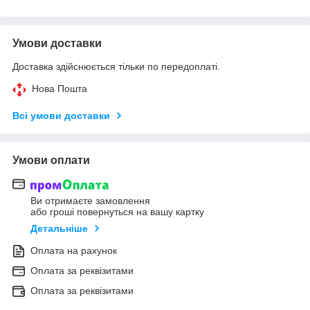
Умови доставки
Доставка здійснюється тільки по передоплаті.
Нова Пошта
Всі умови доставки
Умови оплати
Ви отримаєте замовлення
або гроші повернуться на вашу картку
Детальніше
Оплата на рахунок
Оплата за реквізитами
Оплата за реквізитами