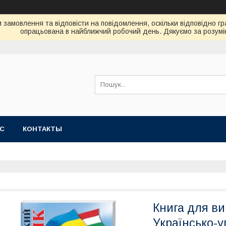
замовлення та відповісти на повідомлення, оскільки відповідно гр
опрацьована в найближчий робочий день. Дякуємо за розумі
АС
КОНТАКТЫ
Книга для ви
Українсько-у