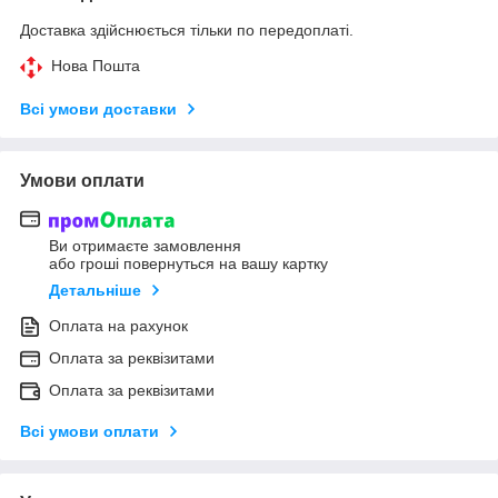
Доставка здійснюється тільки по передоплаті.
Нова Пошта
Всі умови доставки
Умови оплати
Ви отримаєте замовлення
або гроші повернуться на вашу картку
Детальніше
Оплата на рахунок
Оплата за реквізитами
Оплата за реквізитами
Всі умови оплати