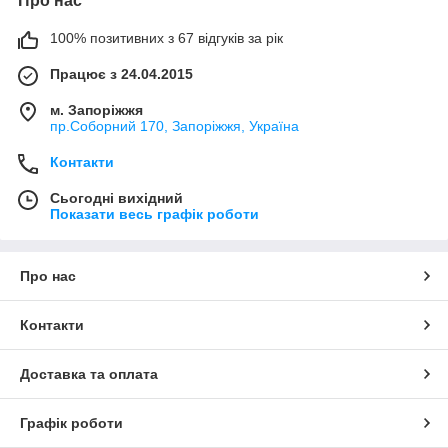
Про нас
100% позитивних з 67 відгуків за рік
Працює з 24.04.2015
м. Запоріжжя
пр.Соборний 170, Запоріжжя, Україна
Контакти
Сьогодні вихідний
Показати весь графік роботи
Про нас
Контакти
Доставка та оплата
Графік роботи