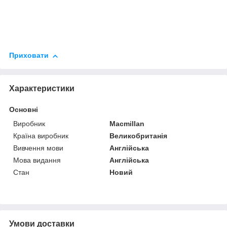
Приховати
Характеристики
Основні
Виробник
Macmillan
Країна виробник
Великобританія
Вивчення мови
Англійська
Мова видання
Англійська
Стан
Новий
Умови доставки