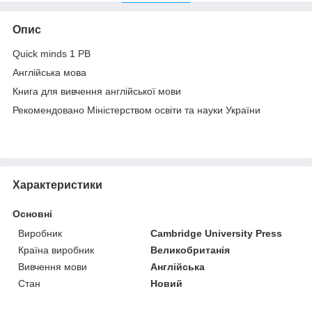
Опис
Quick minds 1 PB
Англійська мова
Книга для вивчення англійської мови
Рекомендовано Міністерством освіти та науки України
Характеристики
Основні
Виробник
Cambridge University Press
Країна виробник
Великобританія
Вивчення мови
Англійська
Стан
Новий