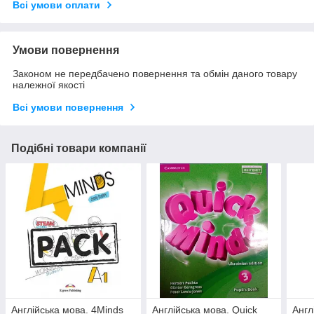
Всі умови оплати
Умови повернення
Законом не передбачено повернення та обмін даного товару
належної якості
Всі умови повернення
Подібні товари компанії
Англійська мова. 4Minds
Англійська мова. Quick
Англ