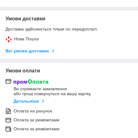
Умови доставки
Доставка здійснюється тільки по передоплаті.
Нова Пошта
Всі умови доставки
Умови оплати
Ви отримаєте замовлення
або гроші повернуться на вашу картку
Детальніше
Оплата на рахунок
Оплата за реквізитами
Оплата за реквізитами