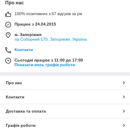
Про нас
100% позитивних з 67 відгуків за рік
Працює з 24.04.2015
м. Запоріжжя
пр.Соборний 170, Запоріжжя, Україна
Контакти
Сьогодні працює з 11:00 до 17:00
Показати весь графік роботи
Про нас
Контакти
Доставка та оплата
Графік роботи