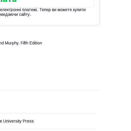
 електронні платежі. Тепер ви можете купити
окидаючи сайту.
 Murphy. Fifth Edition
 University Press